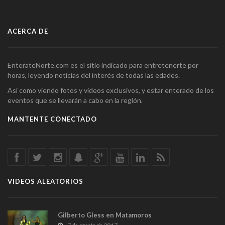
ACERCA DE
EnterateNorte.com es el sitio indicado para entretenerte por
horas, leyendo noticias del interés de todas las edades.
Así como viendo fotos y videos exclusivos, y estar enterado de los
eventos que se llevarán a cabo en la región.
MANTENTE CONECTADO
VIDEOS ALEATORIOS
Gilberto Gless en Matamoros