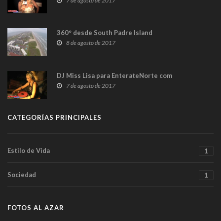
7 de agosto de 2017
360° desde South Padre Island
8 de agosto de 2017
DJ Miss Lisa para EnterateNorte com
7 de agosto de 2017
CATEGORÍAS PRINCIPALES
Estilo de Vida
1
Sociedad
1
FOTOS AL AZAR