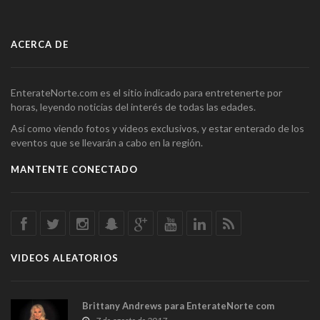
ACERCA DE
EnterateNorte.com es el sitio indicado para entretenerte por
horas, leyendo noticias del interés de todas las edades.
Así como viendo fotos y videos exclusivos, y estar enterado de los
eventos que se llevarán a cabo en la región.
MANTENTE CONECTADO
VIDEOS ALEATORIOS
Brittany Andrews para EnterateNorte com