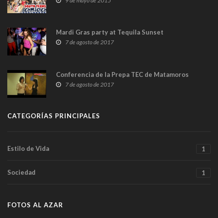
9 de mayo de 2015
Mardi Gras party at Tequila Sunset
7 de agosto de 2017
Conferencia de la Prepa TEC de Matamoros
7 de agosto de 2017
CATEGORÍAS PRINCIPALES
Estilo de Vida
1
Sociedad
1
FOTOS AL AZAR