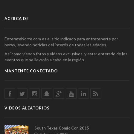
ACERCA DE
EnterateNorte.com es el sitio indicado para entretenerte por
horas, leyendo noticias del interés de todas las edades.
Así como viendo fotos y videos exclusivos, y estar enterado de los
eventos que se llevarán a cabo en la región.
MANTENTE CONECTADO
VIDEOS ALEATORIOS
South Texas Comic Con 2015