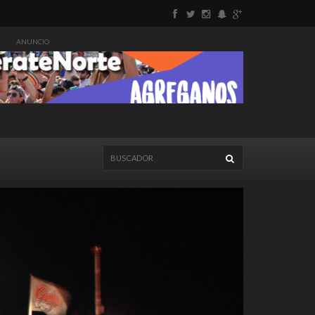
ANUNCIO