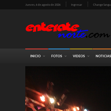
Jueves, 6 de agosto de 2026
Ingresar
Change langu
INICIO
FOTOS
VIDEOS
NOTICIA