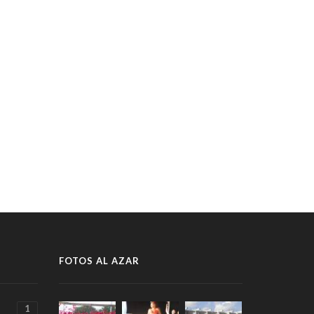
FOTOS AL AZAR
1