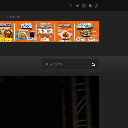
ANUNCIO