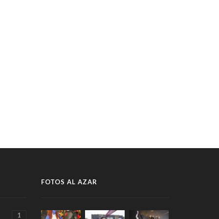
FOTOS AL AZAR
1