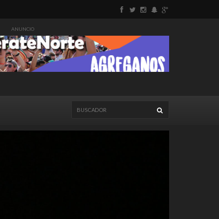
ANUNCIO