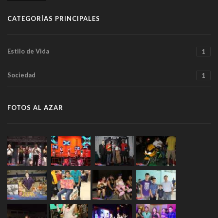
CATEGORÍAS PRINCIPALES
Estilo de Vida
1
Sociedad
1
FOTOS AL AZAR