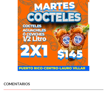
COMENTARIOS