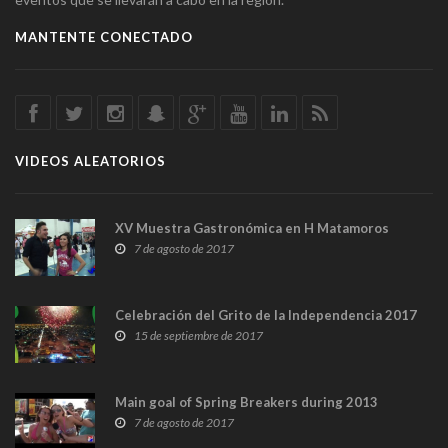
MANTENTE CONECTADO
VIDEOS ALEATORIOS
XV Muestra Gastronómica en H Matamoros
7 de agosto de 2017
Celebración del Grito de la Independencia 2017
15 de septiembre de 2017
Main goal of Spring Breakers during 2013
7 de agosto de 2017