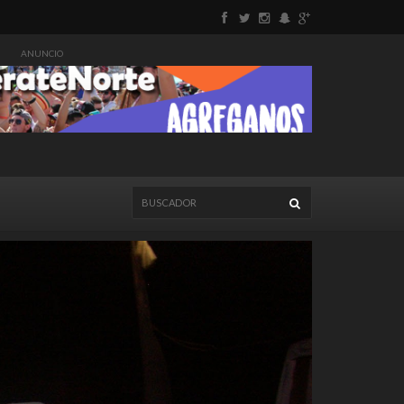
ANUNCIO