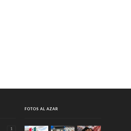
FOTOS AL AZAR
1