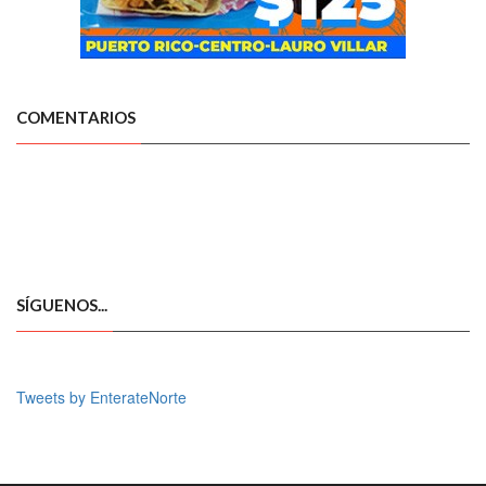
COMENTARIOS
SÍGUENOS...
Tweets by EnterateNorte