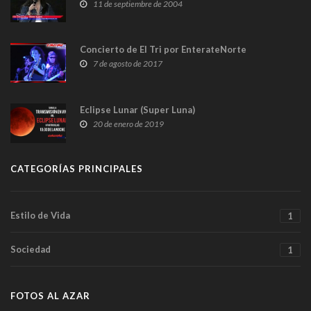
11 de septiembre de 2004
Concierto de El Tri por EnterateNorte
7 de agosto de 2017
Eclipse Lunar (Super Luna)
20 de enero de 2019
CATEGORÍAS PRINCIPALES
Estilo de Vida
1
Sociedad
1
FOTOS AL AZAR