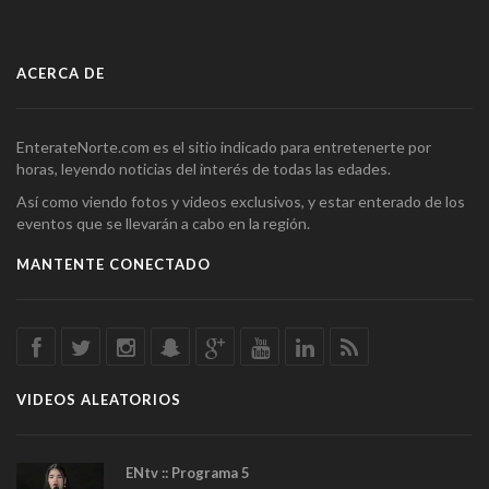
ACERCA DE
EnterateNorte.com es el sitio indicado para entretenerte por
horas, leyendo noticias del interés de todas las edades.
Así como viendo fotos y videos exclusivos, y estar enterado de los
eventos que se llevarán a cabo en la región.
MANTENTE CONECTADO
VIDEOS ALEATORIOS
ENtv :: Programa 5