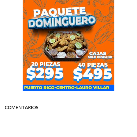
COMENTARIOS