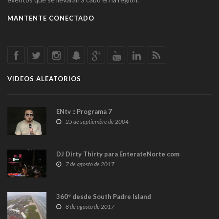
MANTENTE CONECTADO
VIDEOS ALEATORIOS
ENtv :: Programa 7
25 de septiembre de 2004
DJ Dirty Thirty para EnterateNorte com
7 de agosto de 2017
360° desde South Padre Island
8 de agosto de 2017