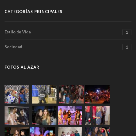
CATEGORÍAS PRINCIPALES
Estilo de Vida
1
Sociedad
1
FOTOS AL AZAR