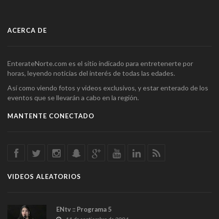
ACERCA DE
EnterateNorte.com es el sitio indicado para entretenerte por
horas, leyendo noticias del interés de todas las edades.
Así como viendo fotos y videos exclusivos, y estar enterado de los
eventos que se llevarán a cabo en la región.
MANTENTE CONECTADO
VIDEOS ALEATORIOS
ENtv :: Programa 5