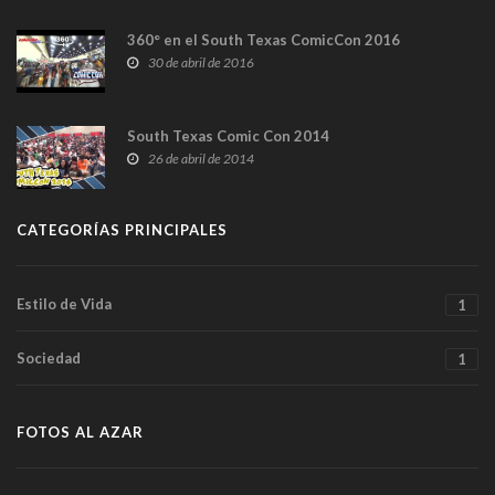
360° en el South Texas ComicCon 2016
30 de abril de 2016
South Texas Comic Con 2014
26 de abril de 2014
CATEGORÍAS PRINCIPALES
Estilo de Vida
1
Sociedad
1
FOTOS AL AZAR