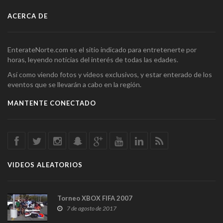
ACERCA DE
EnterateNorte.com es el sitio indicado para entretenerte por
horas, leyendo noticias del interés de todas las edades.
Así como viendo fotos y videos exclusivos, y estar enterado de los
eventos que se llevarán a cabo en la región.
MANTENTE CONECTADO
VIDEOS ALEATORIOS
Torneo XBOX FIFA 2007
7 de agosto de 2017