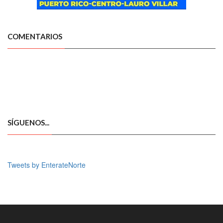
COMENTARIOS
SÍGUENOS...
Tweets by EnterateNorte