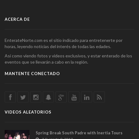
ACERCA DE
EnterateNorte.com es el sitio indicado para entretenerte por
horas, leyendo noticias del interés de todas las edades.
Así como viendo fotos y videos exclusivos, y estar enterado de los
eventos que se llevarán a cabo en la región.
MANTENTE CONECTADO
VIDEOS ALEATORIOS
Spring Break South Padre with Inertia Tours