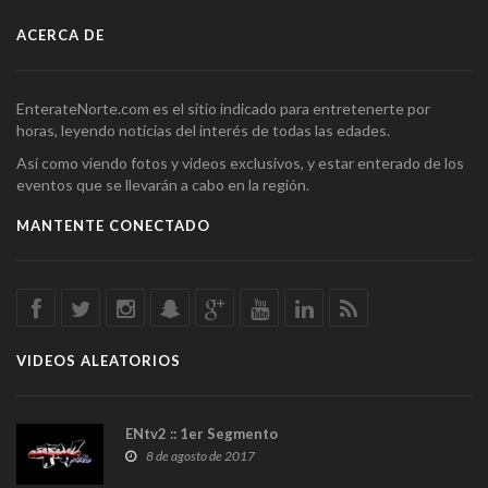
ACERCA DE
EnterateNorte.com es el sitio indicado para entretenerte por
horas, leyendo noticias del interés de todas las edades.
Así como viendo fotos y videos exclusivos, y estar enterado de los
eventos que se llevarán a cabo en la región.
MANTENTE CONECTADO
VIDEOS ALEATORIOS
ENtv2 :: 1er Segmento
8 de agosto de 2017