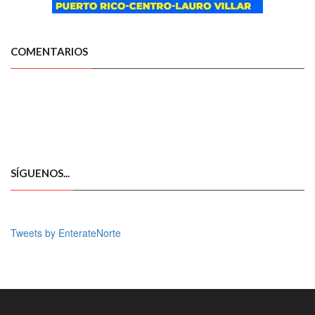
COMENTARIOS
SÍGUENOS...
Tweets by EnterateNorte