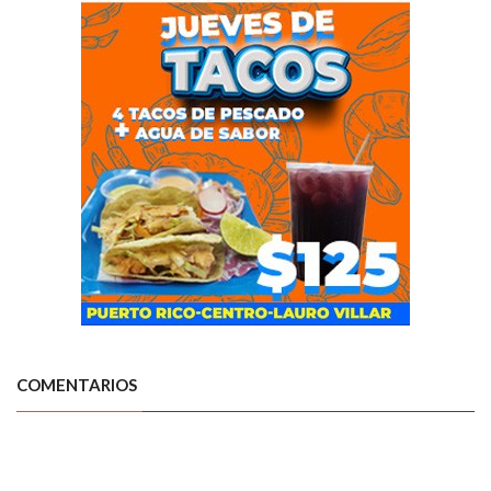
COMENTARIOS