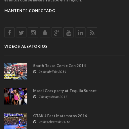
MANTENTE CONECTADO
VIDEOS ALEATORIOS
South Texas Comic Con 2014
26 de abril de 2014
Mardi Gras party at Tequila Sunset
7 de agosto de 2017
OTAKU Fest Matamoros 2016
28 de febrero de 2016