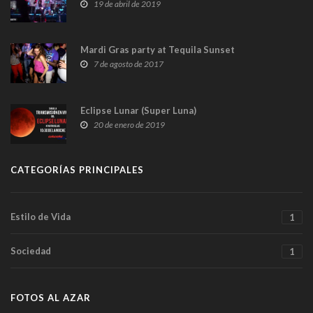
19 de abril de 2019
Mardi Gras party at Tequila Sunset
7 de agosto de 2017
Eclipse Lunar (Super Luna)
20 de enero de 2019
CATEGORÍAS PRINCIPALES
Estilo de Vida
1
Sociedad
1
FOTOS AL AZAR