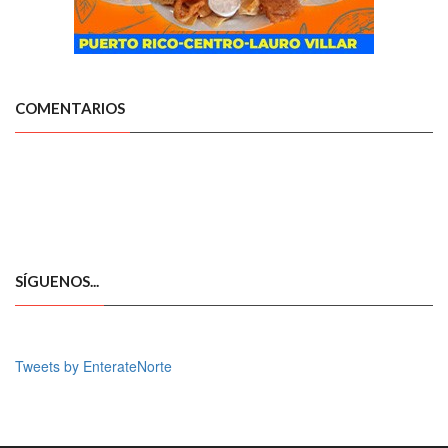
COMENTARIOS
SÍGUENOS...
Tweets by EnterateNorte