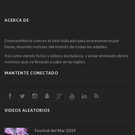
ACERCA DE
EnterateNorte.com es el sitio indicado para entretenerte por
horas, leyendo noticias del interés de todas las edades.
Así como viendo fotos y videos exclusivos, y estar enterado de los
eventos que se llevarán a cabo en la región.
MANTENTE CONECTADO
VIDEOS ALEATORIOS
Festival del Mar 2019