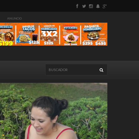
ANUNCIO