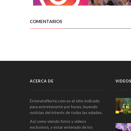
COMENTARIOS
ACERCA DE
VIDEOS
EnterateNorte.com es el sitio indicado
para entretenerte por horas, leyendo
noticias del interés de todas las edades.
Así como viendo fotos y videos
exclusivos, y estar enterado de los