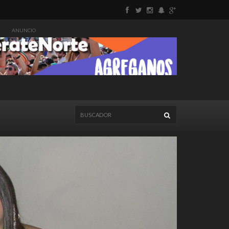
ANUNCIO