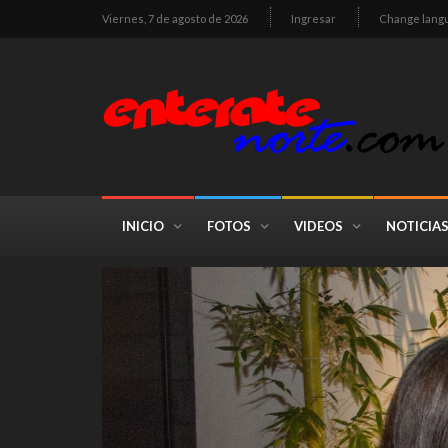
Viernes, 7 de agosto de 2026
Ingresar
Change lang
INICIO
FOTOS
VIDEOS
NOTICIA