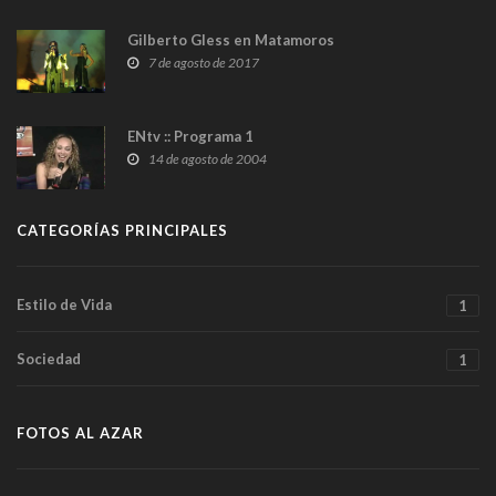
Gilberto Gless en Matamoros
7 de agosto de 2017
ENtv :: Programa 1
14 de agosto de 2004
CATEGORÍAS PRINCIPALES
Estilo de Vida
1
Sociedad
1
FOTOS AL AZAR