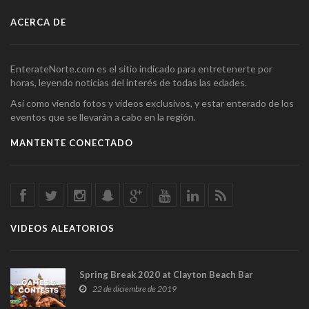
ACERCA DE
EnterateNorte.com es el sitio indicado para entretenerte por
horas, leyendo noticias del interés de todas las edades.
Así como viendo fotos y videos exclusivos, y estar enterado de los
eventos que se llevarán a cabo en la región.
MANTENTE CONECTADO
VIDEOS ALEATORIOS
Spring Break 2020 at Clayton Beach Bar
22 de diciembre de 2019