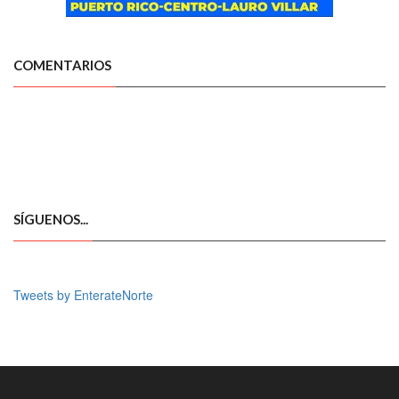
COMENTARIOS
SÍGUENOS...
Tweets by EnterateNorte