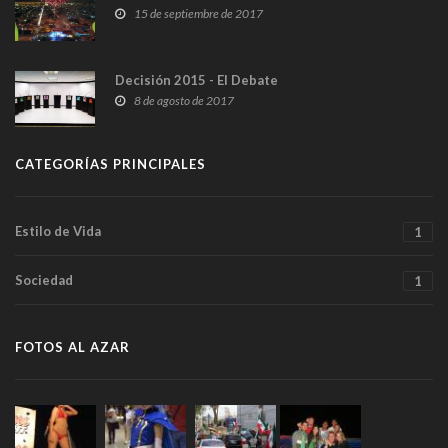
15 de septiembre de 2017
Decisión 2015 - El Debate
8 de agosto de 2017
CATEGORÍAS PRINCIPALES
Estilo de Vida
1
Sociedad
1
FOTOS AL AZAR