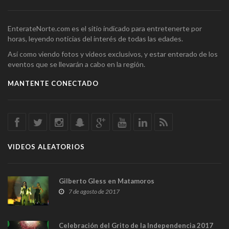
EnterateNorte.com es el sitio indicado para entretenerte por
horas, leyendo noticias del interés de todas las edades.
Así como viendo fotos y videos exclusivos, y estar enterado de los
eventos que se llevarán a cabo en la región.
MANTENTE CONECTADO
VIDEOS ALEATORIOS
Gilberto Gless en Matamoros
7 de agosto de 2017
Celebración del Grito de la Independencia 2017