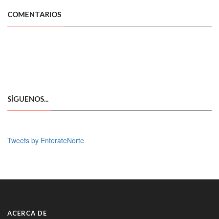
COMENTARIOS
SÍGUENOS...
Tweets by EnterateNorte
ACERCA DE