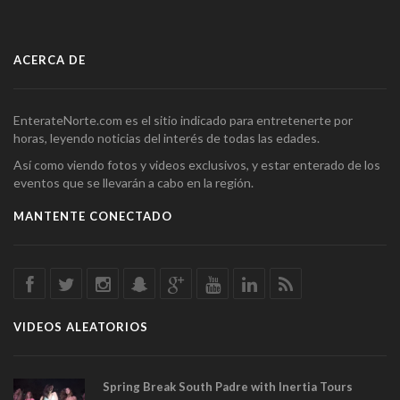
ACERCA DE
EnterateNorte.com es el sitio indicado para entretenerte por
horas, leyendo noticias del interés de todas las edades.
Así como viendo fotos y videos exclusivos, y estar enterado de los
eventos que se llevarán a cabo en la región.
MANTENTE CONECTADO
VIDEOS ALEATORIOS
Spring Break South Padre with Inertia Tours