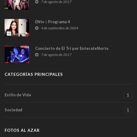
7 de agosto de 2017
ENtv :: Programa 4
4 de septiembre de 2004
Concierto de El Tri por EnterateNorte
7 de agosto de 2017
CATEGORÍAS PRINCIPALES
Estilo de Vida
1
Sociedad
1
FOTOS AL AZAR