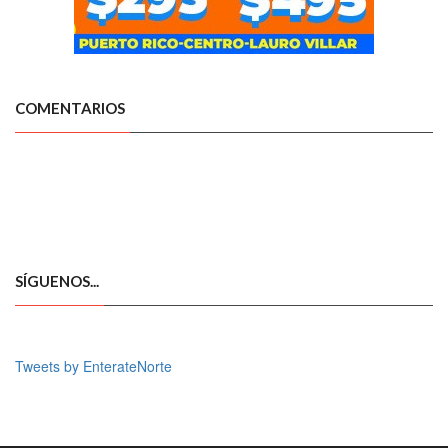
COMENTARIOS
SÍGUENOS...
Tweets by EnterateNorte