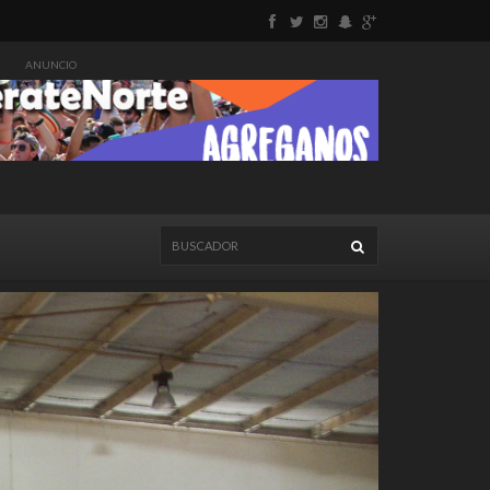
ANUNCIO