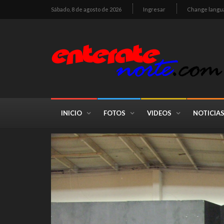
Sábado, 8 de agosto de 2026
Ingresar
Change langu
INICIO
FOTOS
VIDEOS
NOTICIA