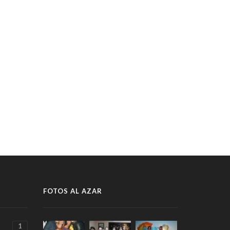
FOTOS AL AZAR
1