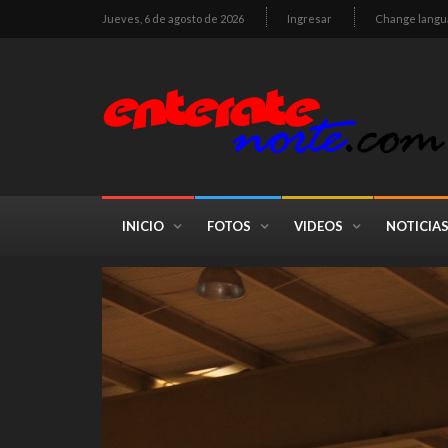
Jueves, 6 de agosto de 2026
Ingresar
Change langu
INICIO
FOTOS
VIDEOS
NOTICIA