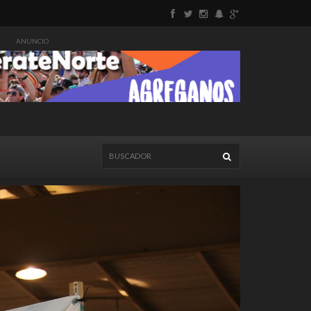
ANUNCIO