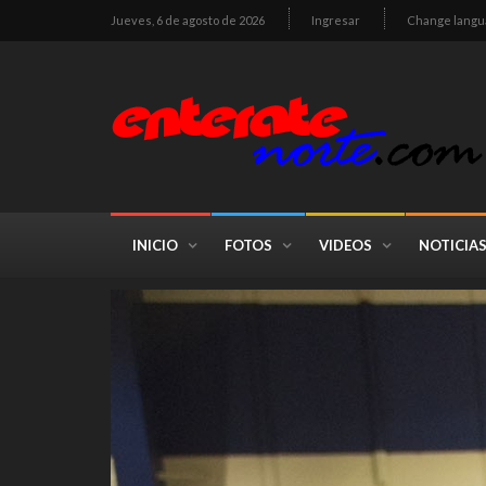
Jueves, 6 de agosto de 2026
Ingresar
Change langu
INICIO
FOTOS
VIDEOS
NOTICIA