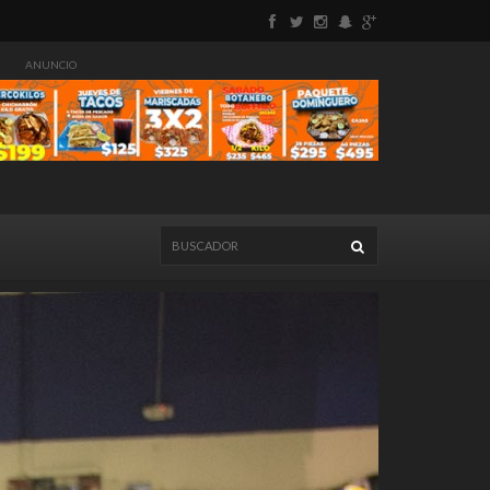
ANUNCIO