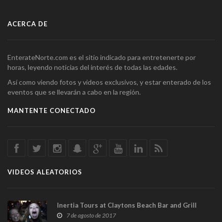
ACERCA DE
EnterateNorte.com es el sitio indicado para entretenerte por
horas, leyendo noticias del interés de todas las edades.
Así como viendo fotos y videos exclusivos, y estar enterado de los
eventos que se llevarán a cabo en la región.
MANTENTE CONECTADO
VIDEOS ALEATORIOS
Inertia Tours at Claytons Beach Bar and Grill
7 de agosto de 2017