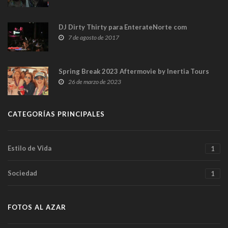
DJ Dirty Thirty para EnterateNorte com
7 de agosto de 2017
Spring Break 2023 Aftermovie by Inertia Tours
26 de marzo de 2023
CATEGORÍAS PRINCIPALES
Estilo de Vida
1
Sociedad
1
FOTOS AL AZAR