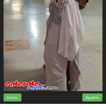
Anterior
Siguiente