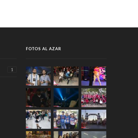
FOTOS AL AZAR
1