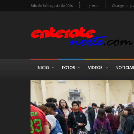
Sábado, 8 de agosto de 2026
Ingresar
Change langu
INICIO
FOTOS
VIDEOS
NOTICIA