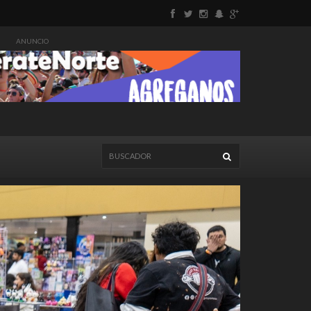
ANUNCIO