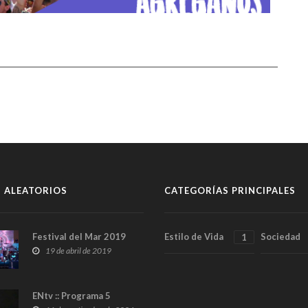
 ALEATORIOS
CATEGORÍAS PRINCIPALES
Festival del Mar 2019
Estilo de Vida
Sociedad
1
19 de abril de 2019
ENtv :: Programa 5