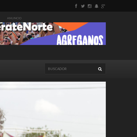
ANUNCIO