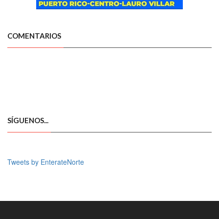
COMENTARIOS
SÍGUENOS...
Tweets by EnterateNorte