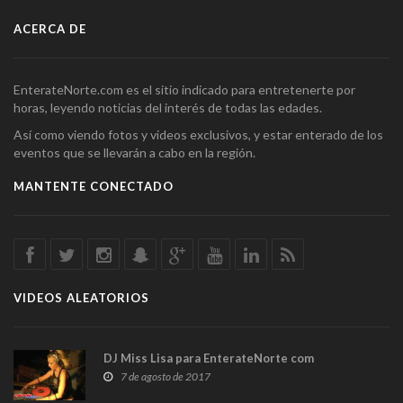
ACERCA DE
EnterateNorte.com es el sitio indicado para entretenerte por
horas, leyendo noticias del interés de todas las edades.
Así como viendo fotos y videos exclusivos, y estar enterado de los
eventos que se llevarán a cabo en la región.
MANTENTE CONECTADO
VIDEOS ALEATORIOS
DJ Miss Lisa para EnterateNorte com
7 de agosto de 2017