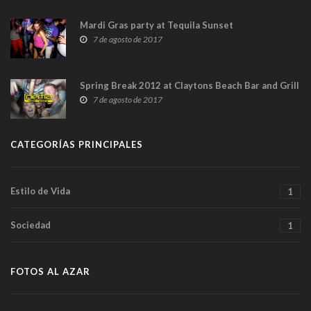
Mardi Gras party at Tequila Sunset
7 de agosto de 2017
Spring Break 2012 at Claytons Beach Bar and Grill
7 de agosto de 2017
CATEGORÍAS PRINCIPALES
Estilo de Vida
1
Sociedad
1
FOTOS AL AZAR