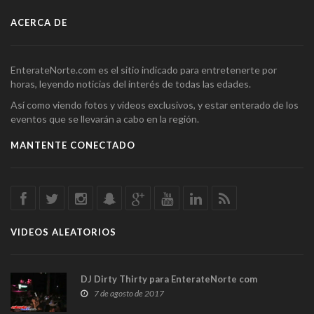
ACERCA DE
EnterateNorte.com es el sitio indicado para entretenerte por
horas, leyendo noticias del interés de todas las edades.
Así como viendo fotos y videos exclusivos, y estar enterado de los
eventos que se llevarán a cabo en la región.
MANTENTE CONECTADO
VIDEOS ALEATORIOS
DJ Dirty Thirty para EnterateNorte com
7 de agosto de 2017