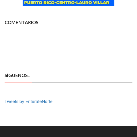
COMENTARIOS
SÍGUENOS...
Tweets by EnterateNorte