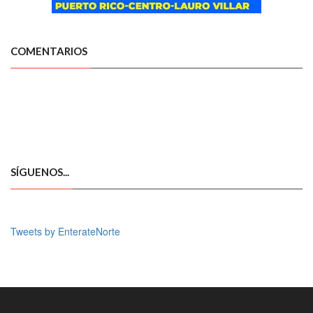
COMENTARIOS
SÍGUENOS...
Tweets by EnterateNorte