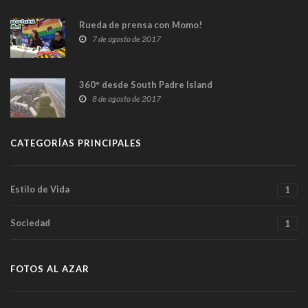
Rueda de prensa con Momo!
7 de agosto de 2017
360° desde South Padre Island
8 de agosto de 2017
CATEGORÍAS PRINCIPALES
Estilo de Vida
1
Sociedad
1
FOTOS AL AZAR