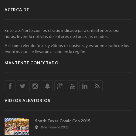
ACERCA DE
EnterateNorte.com es el sitio indicado para entretenerte por
horas, leyendo noticias del interés de todas las edades.
Así como viendo fotos y videos exclusivos, y estar enterado de los
eventos que se llevarán a cabo en la región.
MANTENTE CONECTADO
VIDEOS ALEATORIOS
South Texas Comic Con 2015
9 de mayo de 2015