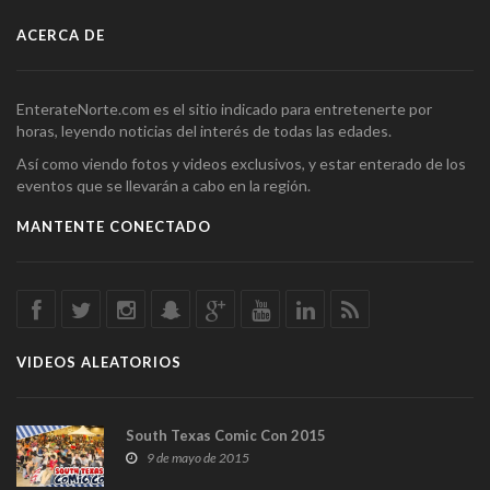
ACERCA DE
EnterateNorte.com es el sitio indicado para entretenerte por
horas, leyendo noticias del interés de todas las edades.
Así como viendo fotos y videos exclusivos, y estar enterado de los
eventos que se llevarán a cabo en la región.
MANTENTE CONECTADO
VIDEOS ALEATORIOS
South Texas Comic Con 2015
9 de mayo de 2015