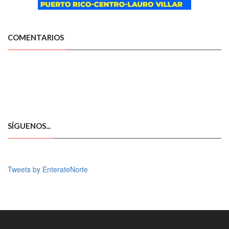
COMENTARIOS
SÍGUENOS...
Tweets by EnterateNorte