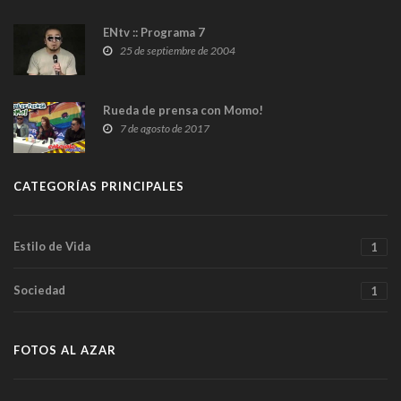
ENtv :: Programa 7
25 de septiembre de 2004
Rueda de prensa con Momo!
7 de agosto de 2017
CATEGORÍAS PRINCIPALES
Estilo de Vida
1
Sociedad
1
FOTOS AL AZAR