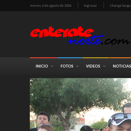
Jueves, 6 de agosto de 2026
Ingresar
Change langu
INICIO
FOTOS
VIDEOS
NOTICIA