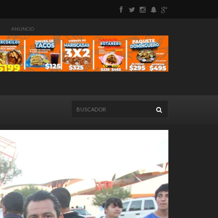
ANUNCIO