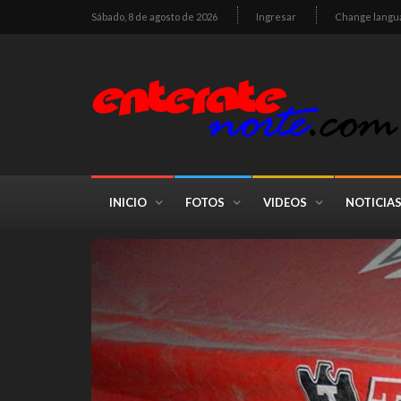
Sábado, 8 de agosto de 2026
Ingresar
Change langu
INICIO
FOTOS
VIDEOS
NOTICIA