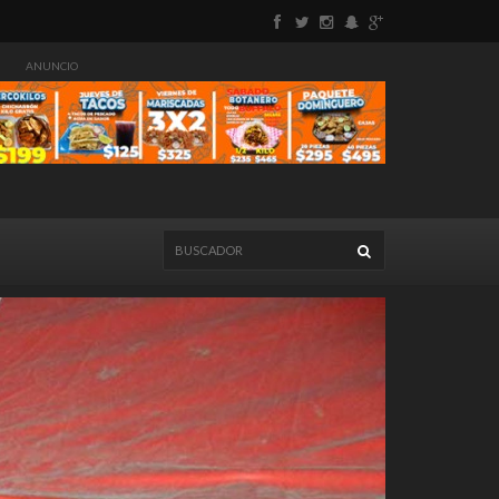
ANUNCIO