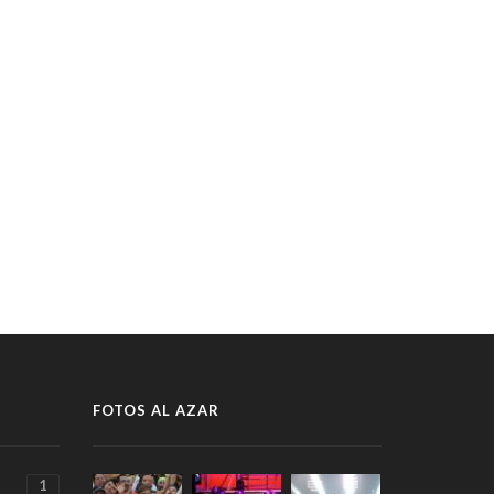
FOTOS AL AZAR
1