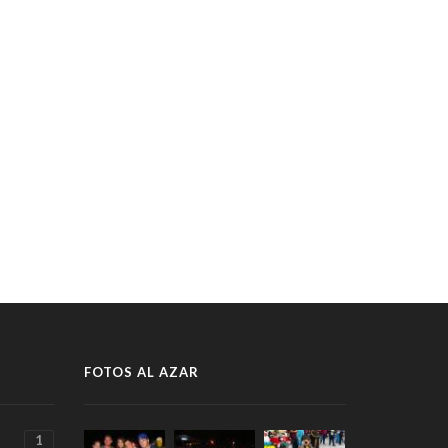
FOTOS AL AZAR
1