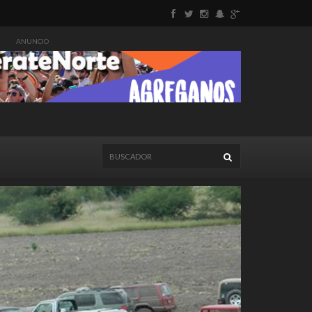
ANUNCIO