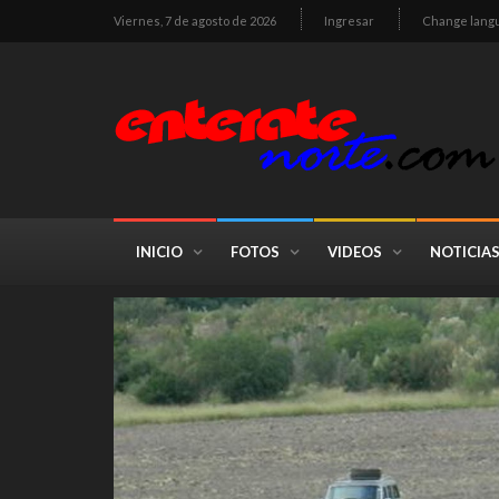
Viernes, 7 de agosto de 2026
Ingresar
Change lang
INICIO
FOTOS
VIDEOS
NOTICIA