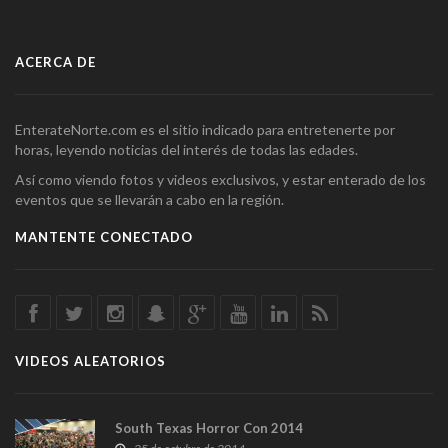
ACERCA DE
EnterateNorte.com es el sitio indicado para entretenerte por
horas, leyendo noticias del interés de todas las edades.
Así como viendo fotos y videos exclusivos, y estar enterado de los
eventos que se llevarán a cabo en la región.
MANTENTE CONECTADO
VIDEOS ALEATORIOS
South Texas Horror Con 2014