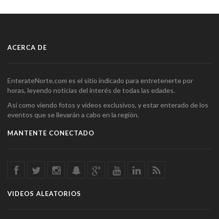
ACERCA DE
EnterateNorte.com es el sitio indicado para entretenerte por
horas, leyendo noticias del interés de todas las edades.
Así como viendo fotos y videos exclusivos, y estar enterado de los
eventos que se llevarán a cabo en la región.
MANTENTE CONECTADO
VIDEOS ALEATORIOS