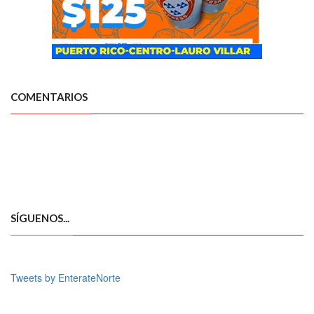
COMENTARIOS
SÍGUENOS...
Tweets by EnterateNorte