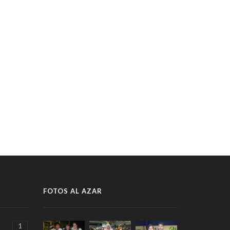
FOTOS AL AZAR
1