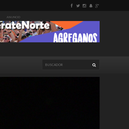
ANUNCIO