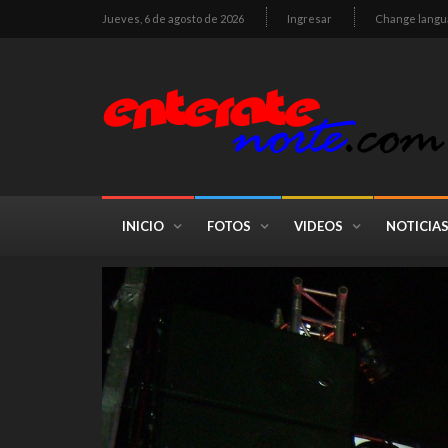
Jueves, 6 de agosto de 2026
Ingresar
Change langu
INICIO
FOTOS
VIDEOS
NOTICIA