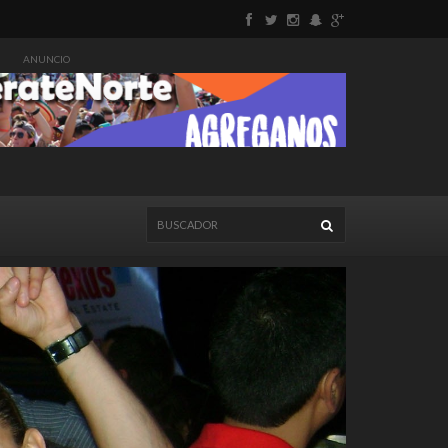
ANUNCIO