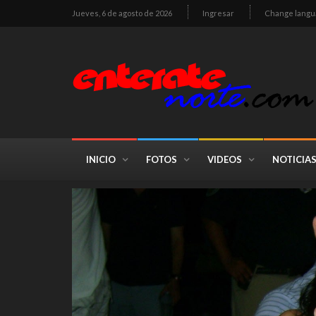
Jueves, 6 de agosto de 2026
Ingresar
Change langu
INICIO
FOTOS
VIDEOS
NOTICIA