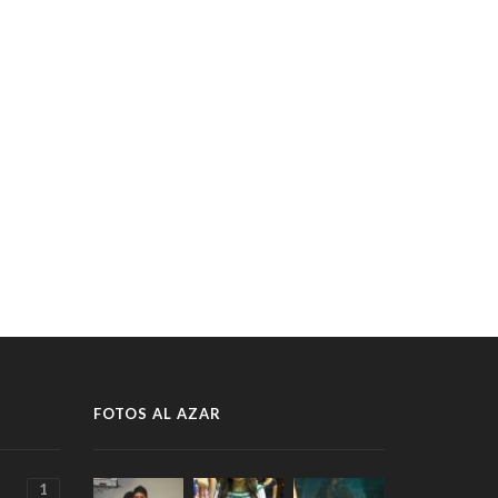
FOTOS AL AZAR
1