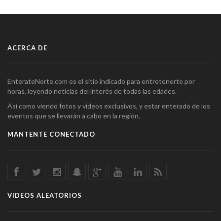
ACERCA DE
EnterateNorte.com es el sitio indicado para entretenerte por
horas, leyendo noticias del interés de todas las edades.
Así como viendo fotos y videos exclusivos, y estar enterado de los
eventos que se llevarán a cabo en la región.
MANTENTE CONECTADO
VIDEOS ALEATORIOS