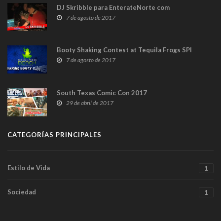
DJ Skribble para EnterateNorte com
7 de agosto de 2017
Booty Shaking Contest at Tequila Frogs SPI
7 de agosto de 2017
South Texas Comic Con 2017
29 de abril de 2017
CATEGORÍAS PRINCIPALES
Estilo de Vida
1
Sociedad
1