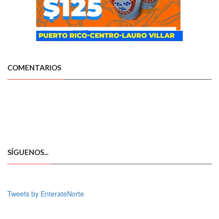
COMENTARIOS
SÍGUENOS...
Tweets by EnterateNorte