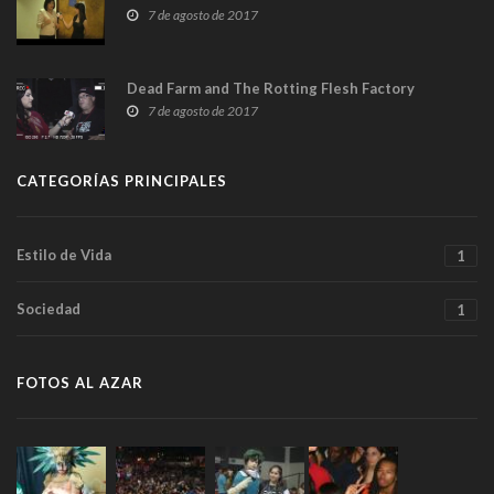
7 de agosto de 2017
Dead Farm and The Rotting Flesh Factory
7 de agosto de 2017
CATEGORÍAS PRINCIPALES
Estilo de Vida
1
Sociedad
1
FOTOS AL AZAR