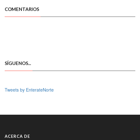
COMENTARIOS
SÍGUENOS...
Tweets by EnterateNorte
ACERCA DE