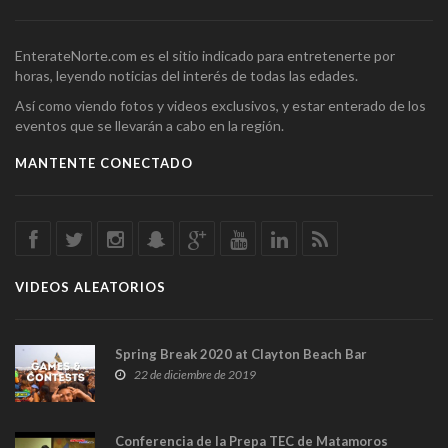
EnterateNorte.com es el sitio indicado para entretenerte por
horas, leyendo noticias del interés de todas las edades.
Así como viendo fotos y videos exclusivos, y estar enterado de los
eventos que se llevarán a cabo en la región.
MANTENTE CONECTADO
VIDEOS ALEATORIOS
Spring Break 2020 at Clayton Beach Bar
22 de diciembre de 2019
Conferencia de la Prepa TEC de Matamoros