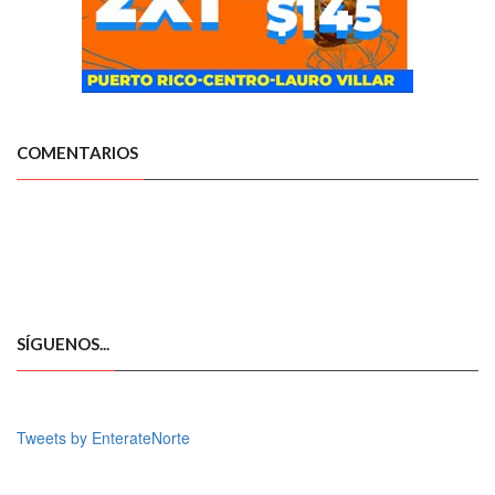
COMENTARIOS
SÍGUENOS...
Tweets by EnterateNorte