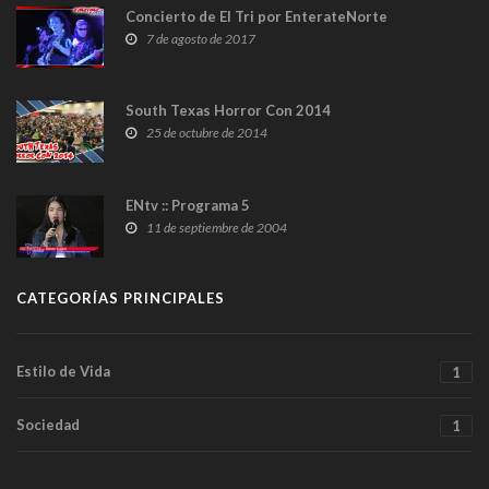
Concierto de El Tri por EnterateNorte
7 de agosto de 2017
South Texas Horror Con 2014
25 de octubre de 2014
ENtv :: Programa 5
11 de septiembre de 2004
CATEGORÍAS PRINCIPALES
Estilo de Vida
1
Sociedad
1