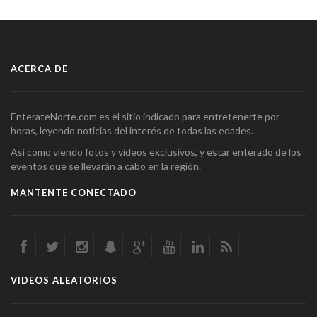
ACERCA DE
EnterateNorte.com es el sitio indicado para entretenerte por
horas, leyendo noticias del interés de todas las edades.
Así como viendo fotos y videos exclusivos, y estar enterado de los
eventos que se llevarán a cabo en la región.
MANTENTE CONECTADO
VIDEOS ALEATORIOS