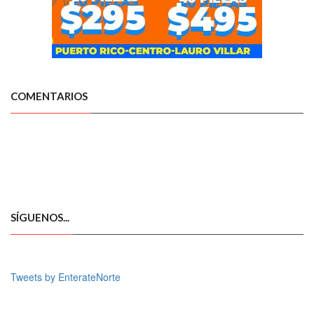
COMENTARIOS
SÍGUENOS...
Tweets by EnterateNorte