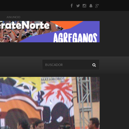
ANUNCIO