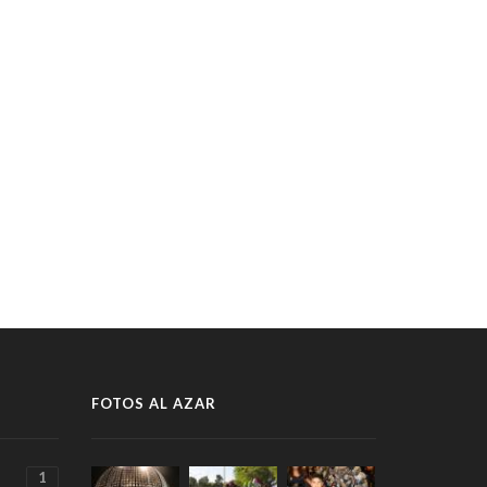
FOTOS AL AZAR
1