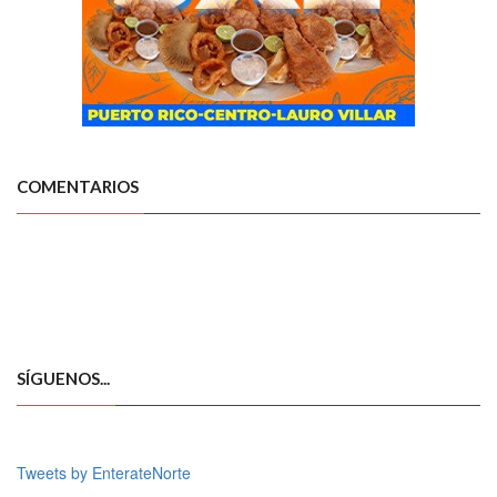
COMENTARIOS
SÍGUENOS...
Tweets by EnterateNorte