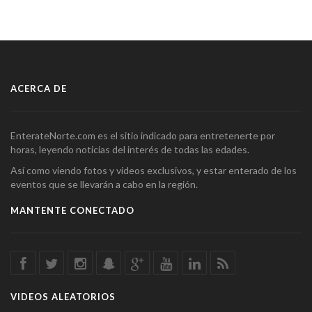
ACERCA DE
EnterateNorte.com es el sitio indicado para entretenerte por
horas, leyendo noticias del interés de todas las edades.
Así como viendo fotos y videos exclusivos, y estar enterado de los
eventos que se llevarán a cabo en la región.
MANTENTE CONECTADO
VIDEOS ALEATORIOS