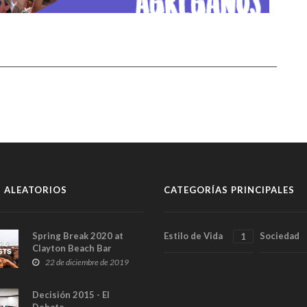
 ALEATORIOS
CATEGORÍAS PRINCIPALES
Spring Break 2020 at
Estilo de Vida
Sociedad
1
Clayton Beach Bar
22 de diciembre de 2019
Decisión 2015 - El