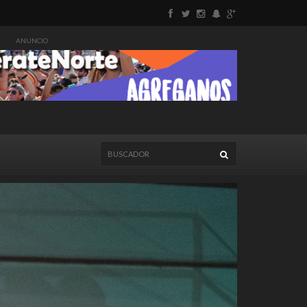
ANUNCIO