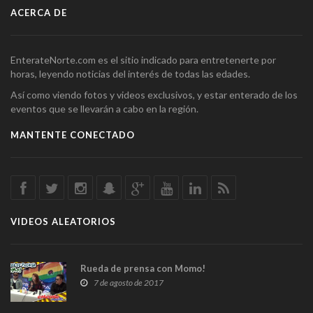
ACERCA DE
EnterateNorte.com es el sitio indicado para entretenerte por
horas, leyendo noticias del interés de todas las edades.
Así como viendo fotos y videos exclusivos, y estar enterado de los
eventos que se llevarán a cabo en la región.
MANTENTE CONECTADO
VIDEOS ALEATORIOS
Rueda de prensa con Momo!
7 de agosto de 2017