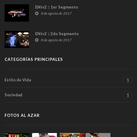
ENtv2 :: 1er Segmento
8 de agosto de 2017
ENtv2 :: 2do Segmento
8 de agosto de 2017
CATEGORÍAS PRINCIPALES
Estilo de Vida
1
Sociedad
1
FOTOS AL AZAR