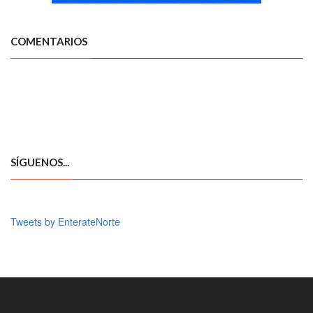
COMENTARIOS
SÍGUENOS...
Tweets by EnterateNorte