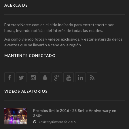
ACERCA DE
EnterateNorte.com es el sitio indicado para entretenerte por
horas, leyendo noticias del interés de todas las edades.
Así como viendo fotos y videos exclusivos, y estar enterado de los
eventos que se llevarán a cabo en la región.
MANTENTE CONECTADO
VIDEOS ALEATORIOS
Premios Smile 2016 - 25 Smile Anniversary en
360°
18 de septiembre de 2016