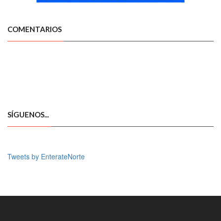
COMENTARIOS
SÍGUENOS...
Tweets by EnterateNorte