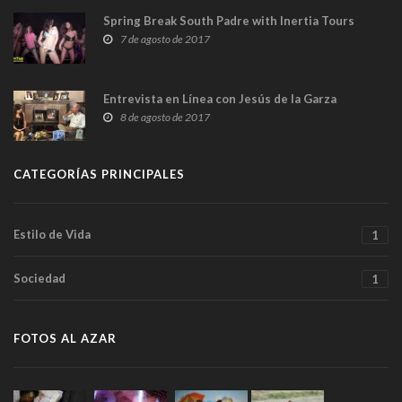
Spring Break South Padre with Inertia Tours
7 de agosto de 2017
Entrevista en Línea con Jesús de la Garza
8 de agosto de 2017
CATEGORÍAS PRINCIPALES
Estilo de Vida
1
Sociedad
1
FOTOS AL AZAR