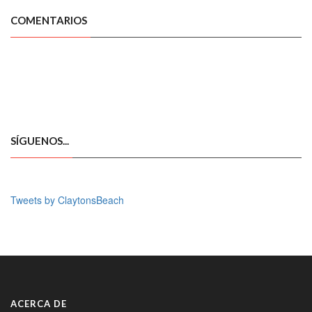
COMENTARIOS
SÍGUENOS...
Tweets by ClaytonsBeach
ACERCA DE