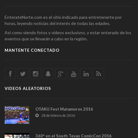
EnterateNorte.com es el sitio indicado para entretenerte por
horas, leyendo noticias del interés de todas las edades.
Así como viendo fotos y videos exclusivos, y estar enterado de los
eventos que se llevarán a cabo en la región.
MANTENTE CONECTADO
VIDEOS ALEATORIOS
OTAKU Fest Matamoros 2016
28 de febrero de 2016
360° en el South Texas ComicCon 2016