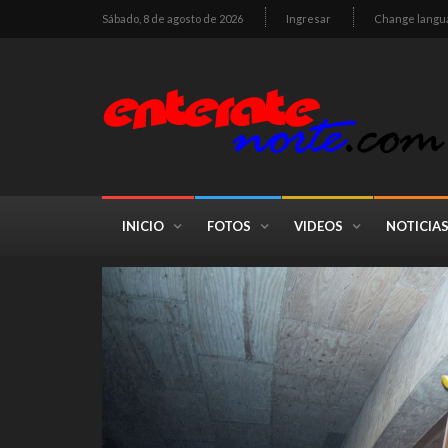
Sábado, 8 de agosto de 2026
Ingresar
Change langu
INICIO
FOTOS
VIDEOS
NOTICIA