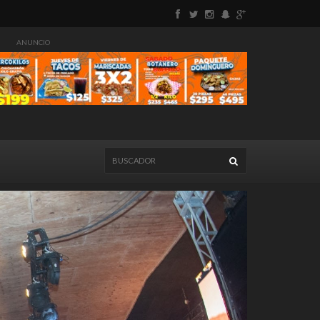
ANUNCIO