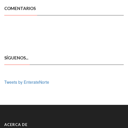
COMENTARIOS
SÍGUENOS...
Tweets by EnterateNorte
ACERCA DE