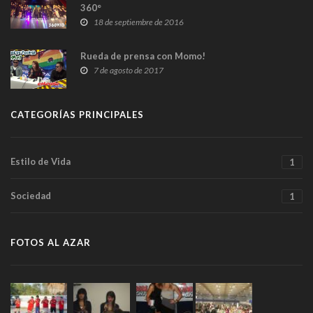
360°
18 de septiembre de 2016
Rueda de prensa con Momo!
7 de agosto de 2017
CATEGORÍAS PRINCIPALES
Estilo de Vida
1
Sociedad
1
FOTOS AL AZAR